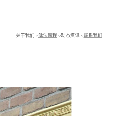
关于我们
佛法课程
动态资讯
联系我们