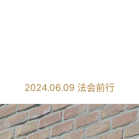
2024.06.09 法会前行