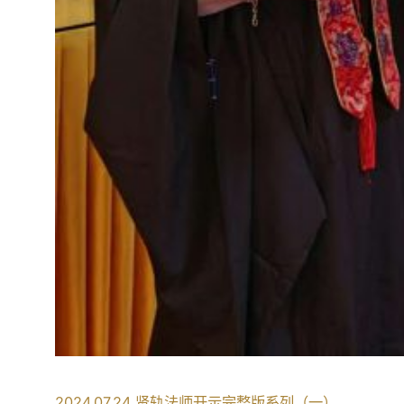
2024.07.24 贤轨法师开示完整版系列（一）