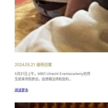
2024.05.21 接待访客
5月21日上午，MBO Utrecht Eventacademy的师
生前来寺院参访，由贤翱法师和张利…
阅读更多