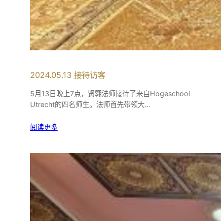
2024.05.13 接待访客
5月13日晚上7点，贤翱法师接待了来自Hogeschool
Utrecht的四名师生。法师首先带领大…
阅读更多