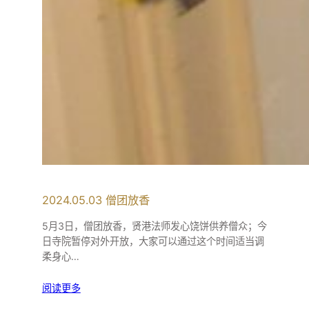
2024.05.03 僧团放香
5月3日，僧团放香，贤港法师发心饶饼供养僧众；今
日寺院暂停对外开放，大家可以通过这个时间适当调
柔身心…
阅读更多