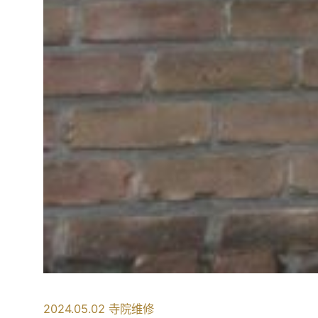
2024.05.02 寺院维修