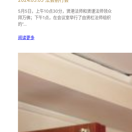
5月5日，上午10点30分，贤港法师和贤谨法师领众
拜万佛；下午1点，在会议室举行了由贤杠法师组织
的“…
阅读更多