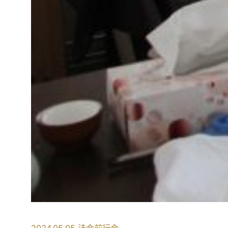
2024.05.05 法会前行会