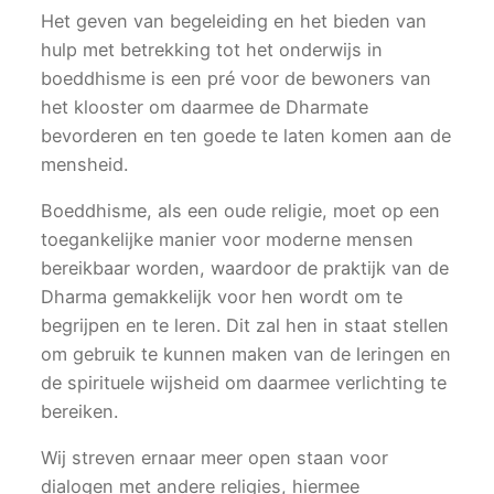
Het geven van begeleiding en het bieden van
hulp met betrekking tot het onderwijs in
boeddhisme is een pré voor de bewoners van
het klooster om daarmee de Dharmate
bevorderen en ten goede te laten komen aan de
mensheid.
Boeddhisme, als een oude religie, moet op een
toegankelijke manier voor moderne mensen
bereikbaar worden, waardoor de praktijk van de
Dharma gemakkelijk voor hen wordt om te
begrijpen en te leren. Dit zal hen in staat stellen
om gebruik te kunnen maken van de leringen en
de spirituele wijsheid om daarmee verlichting te
bereiken.
Wij streven ernaar meer open staan voor
dialogen met andere religies, hiermee