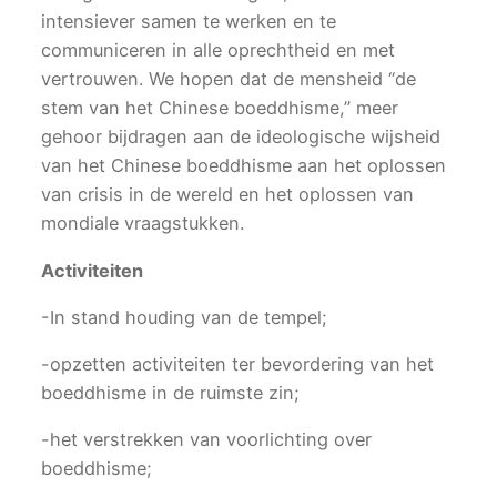
intensiever samen te werken en te
communiceren in alle oprechtheid en met
vertrouwen. We hopen dat de mensheid “de
stem van het Chinese boeddhisme,” meer
gehoor bijdragen aan de ideologische wijsheid
van het Chinese boeddhisme aan het oplossen
van crisis in de wereld en het oplossen van
mondiale vraagstukken.
Activiteiten
-In stand houding van de tempel;
-opzetten activiteiten ter bevordering van het
boeddhisme in de ruimste zin;
-het verstrekken van voorlichting over
boeddhisme;