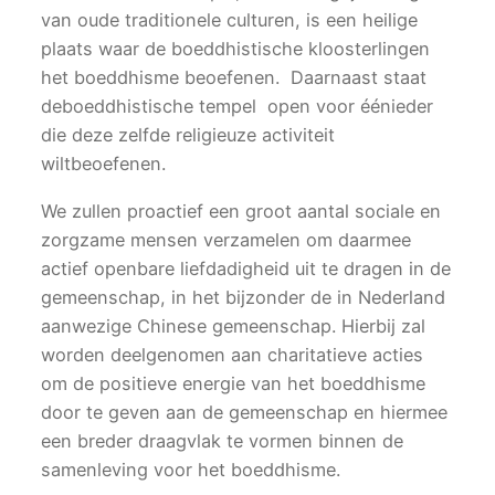
van oude traditionele culturen, is een heilige
plaats waar de boeddhistische kloosterlingen
het boeddhisme beoefenen. Daarnaast staat
deboeddhistische tempel open voor éénieder
die deze zelfde religieuze activiteit
wiltbeoefenen.
We zullen proactief een groot aantal sociale en
zorgzame mensen verzamelen om daarmee
actief openbare liefdadigheid uit te dragen in de
gemeenschap, in het bijzonder de in Nederland
aanwezige Chinese gemeenschap. Hierbij zal
worden deelgenomen aan charitatieve acties
om de positieve energie van het boeddhisme
door te geven aan de gemeenschap en hiermee
een breder draagvlak te vormen binnen de
samenleving voor het boeddhisme.