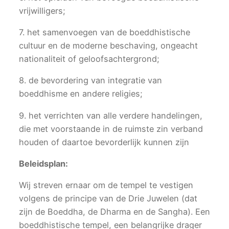
vrijwilligers;
7. het samenvoegen van de boeddhistische
cultuur en de moderne beschaving, ongeacht
nationaliteit of geloofsachtergrond;
8. de bevordering van integratie van
boeddhisme en andere religies;
9. het verrichten van alle verdere handelingen,
die met voorstaande in de ruimste zin verband
houden of daartoe bevorderlijk kunnen zijn
Beleidsplan:
Wij streven ernaar om de tempel te vestigen
volgens de principe van de Drie Juwelen (dat
zijn de Boeddha, de Dharma en de Sangha). Een
boeddhistische tempel, een belangrijke drager