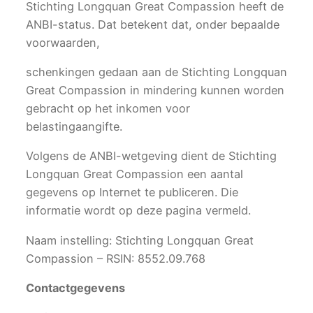
Stichting Longquan Great Compassion heeft de
ANBI-status. Dat betekent dat, onder bepaalde
voorwaarden,
schenkingen gedaan aan de Stichting Longquan
Great Compassion in mindering kunnen worden
gebracht op het inkomen voor
belastingaangifte.
Volgens de ANBI-wetgeving dient de Stichting
Longquan Great Compassion een aantal
gegevens op Internet te publiceren. Die
informatie wordt op deze pagina vermeld.
Naam instelling: Stichting Longquan Great
Compassion – RSIN: 8552.09.768
Contactgegevens