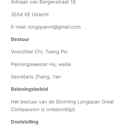
Adriaan van Bergenstraat 18
3554 VE Utrecht
E-mail: longquannl@gmail.com
Bestuur
Voorzitter Chi, Tseng Pin
Penningmeester Hu, weilai
Secretaris Zhang, Yan
Beloningsbeleid
Het bestuur van de Stichting Longquan Great
Compassion is onbezoldigd.
Doelstelling