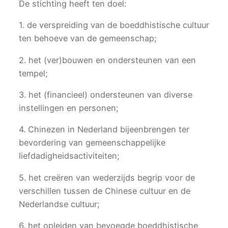
De stichting heeft ten doel:
1. de verspreiding van de boeddhistische cultuur
ten behoeve van de gemeenschap;
2. het (ver)bouwen en ondersteunen van een
tempel;
3. het (financieel) ondersteunen van diverse
instellingen en personen;
4. Chinezen in Nederland bijeenbrengen ter
bevordering van gemeenschappelijke
liefdadigheidsactiviteiten;
5. het creëren van wederzijds begrip voor de
verschillen tussen de Chinese cultuur en de
Nederlandse cultuur;
6. het opleiden van bevoegde boeddhistische