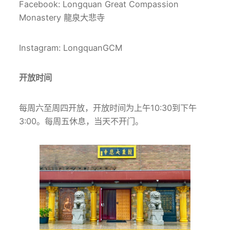
Facebook: Longquan Great Compassion
Monastery 龍泉大悲寺
Instagram: LongquanGCM
开放时间
每周六至周四开放，开放时间为上午10:30到下午
3:00。每周五休息，当天不开门。