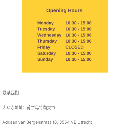
联系我们
大悲寺地址：荷兰乌特勒支市
Adriaan van Bergenstraat 18, 3554 VE Utrecht