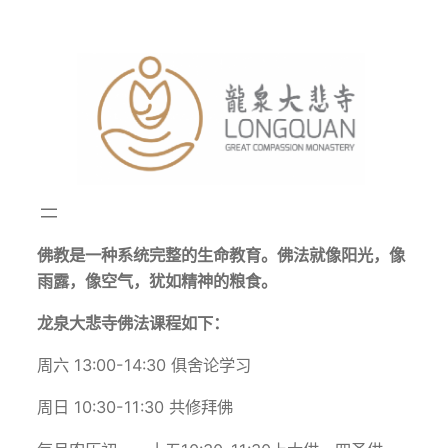
跳
至
内
容
佛教是一种系统完整的生命教育。佛法就像阳光，像
雨露，像空气，犹如精神的粮食。
龙泉大悲寺佛法课程如下：
周六 13:00-14:30 俱舍论学习
周日 10:30-11:30 共修拜佛