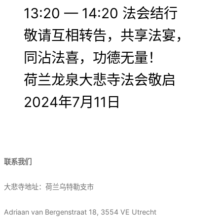
13:20 — 14:20 法会结行
敬请互相转告，共享法宴，
同沾法喜，功德无量！
荷兰龙泉大悲寺法会敬启
2024年7月11日
联系我们
大悲寺地址：荷兰乌特勒支市
Adriaan van Bergenstraat 18, 3554 VE Utrecht