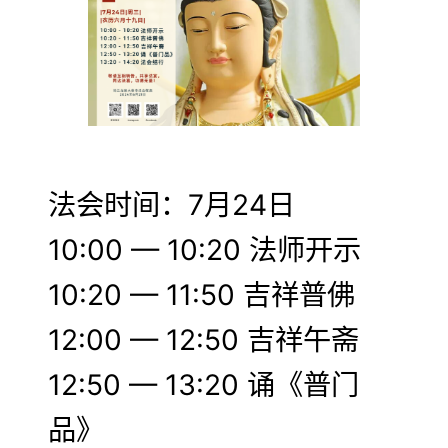
法会时间：7月24日
10:00 — 10:20 法师开示
10:20 — 11:50 吉祥普佛
12:00 — 12:50 吉祥午斋
12:50 — 13:20 诵《普门
品》