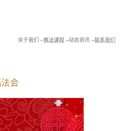
关于我们
佛法课程
动态资讯
联系我们
福法会