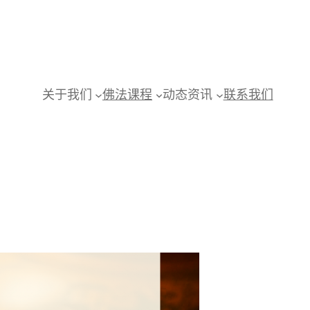
关于我们
佛法课程
动态资讯
联系我们