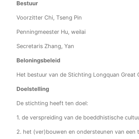
Bestuur
Voorzitter Chi, Tseng Pin
Penningmeester Hu, weilai
Secretaris Zhang, Yan
Beloningsbeleid
Het bestuur van de Stichting Longquan Great
Doelstelling
De stichting heeft ten doel:
1. de verspreiding van de boeddhistische cul
2. het (ver)bouwen en ondersteunen van een 