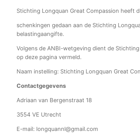
Stichting Longquan Great Compassion heeft d
schenkingen gedaan aan de Stichting Longqu
belastingaangifte.
Volgens de ANBI-wetgeving dient de Stichting
op deze pagina vermeld.
Naam instelling: Stichting Longquan Great C
Contactgegevens
Adriaan van Bergenstraat 18
3554 VE Utrecht
E-mail: longquannl@gmail.com