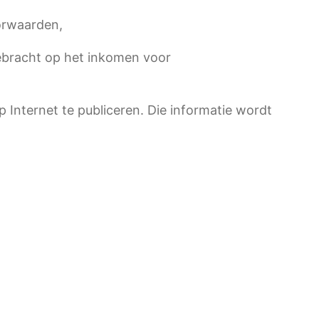
orwaarden,
bracht op het inkomen voor
Internet te publiceren. Die informatie wordt