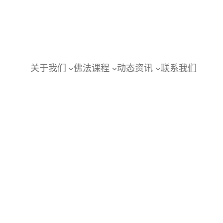
关于我们
佛法课程
动态资讯
联系我们