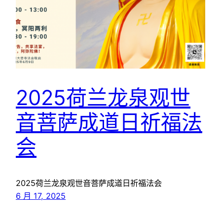
2025荷兰龙泉观世
音菩萨成道日祈福法
会
2025荷兰龙泉观世音菩萨成道日祈福法会
6 月 17, 2025