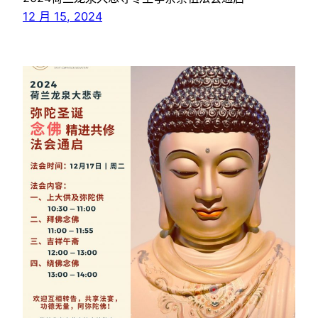
12 月 15, 2024