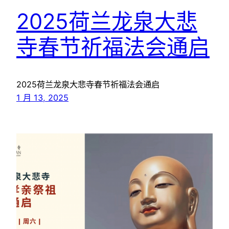
2025荷兰龙泉大悲
寺春节祈福法会通启
2025荷兰龙泉大悲寺春节祈福法会通启
1 月 13, 2025