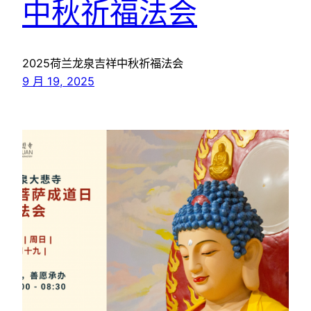
中秋祈福法会
2025荷兰龙泉吉祥中秋祈福法会
9 月 19, 2025