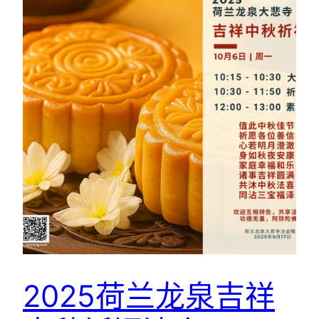
2025荷兰龙泉吉祥