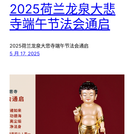
2025荷兰龙泉大悲
寺端午节法会通启
2025荷兰龙泉大悲寺端午节法会通启
5 月 17, 2025