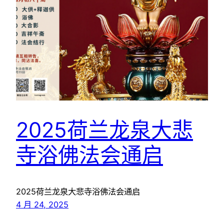
2025荷兰龙泉大悲
寺浴佛法会通启
2025荷兰龙泉大悲寺浴佛法会通启
4 月 24, 2025