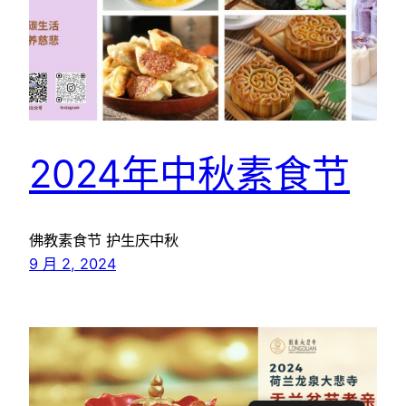
2024年中秋素食节
佛教素食节 护生庆中秋
9 月 2, 2024