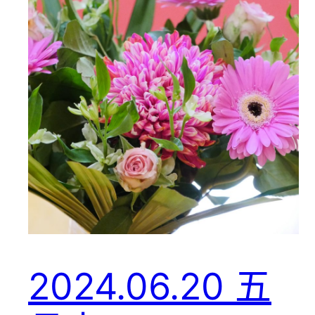
2024.06.20 五