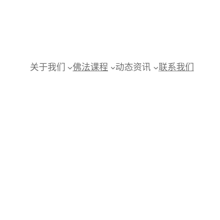
关于我们
佛法课程
动态资讯
联系我们