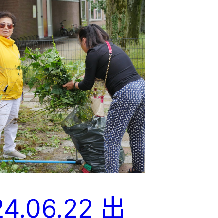
4.06.22 出