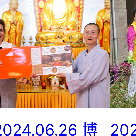
2024.06.26 博
202