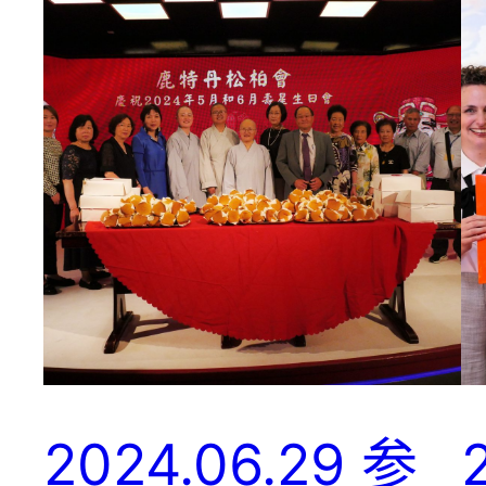
2024.06.29 参