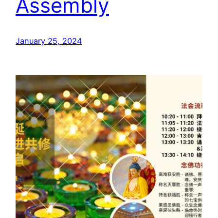
Assembly
January 25, 2024