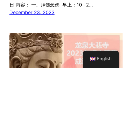
日 内容： 一、拜佛念佛 早上：10 : 2…
December 23, 2023
English