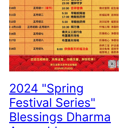
2024 "Spring
Festival Series"
Blessings Dharma