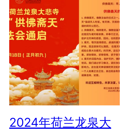
2024年荷兰龙泉大