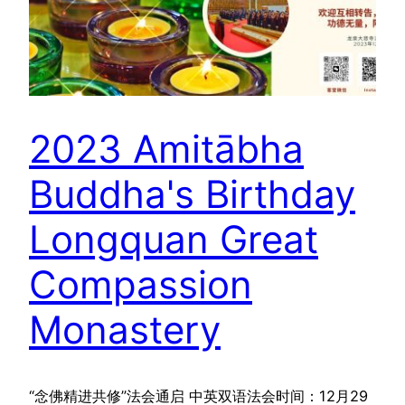
2023 Amitābha
Buddha's Birthday
Longquan Great
Compassion
Monastery
“念佛精进共修”法会通启 中英双语法会时间：12月29