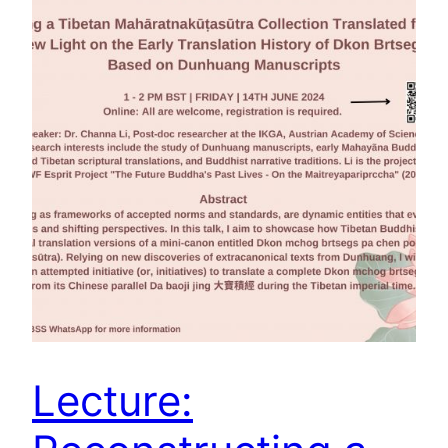
Lecture: