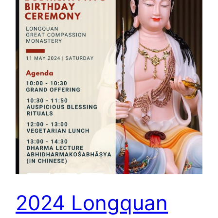
2024 Longquan