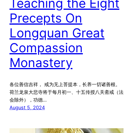
Teaching the Eight
Precepts On
Longquan Great
Compassion
Monastery
各位善信吉祥， 戒为无上菩提本，长养一切诸善根。
荷兰龙泉大悲寺将于每月初一、十五传授八关斋戒（法
会除外），功德…
August 5, 2024