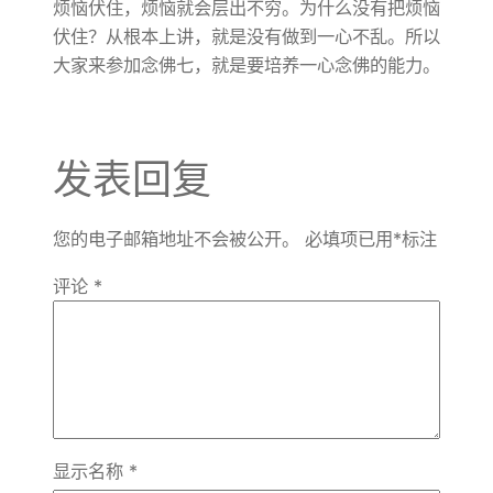
烦恼伏住，烦恼就会层出不穷。为什么没有把烦恼
伏住？从根本上讲，就是没有做到一心不乱。所以
大家来参加念佛七，就是要培养一心念佛的能力。
发表回复
您的电子邮箱地址不会被公开。
必填项已用
*
标注
评论
*
显示名称
*