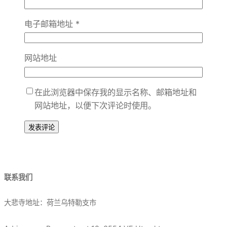
电子邮箱地址
*
网站地址
在此浏览器中保存我的显示名称、邮箱地址和
网站地址，以便下次评论时使用。
联系我们
大悲寺地址：荷兰乌特勒支市