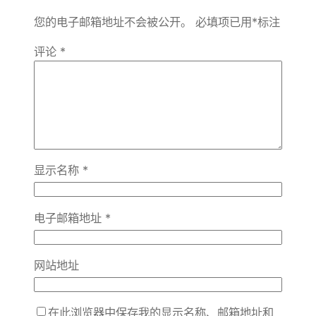
您的电子邮箱地址不会被公开。
必填项已用
*
标注
评论
*
显示名称
*
电子邮箱地址
*
网站地址
在此浏览器中保存我的显示名称、邮箱地址和