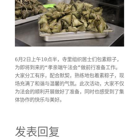
6月2日上午10点半，寺里组织居士们包素粽子，
为即将到来的“孝亲端午法会”做前行准备工作。
大家分工有序，配合默契，熟练地包着素粽子，现
场充满了和谐与温馨的气氛。此次活动，大家不仅
为法会的顺利开展做好了准备，同时也感受到了集
体协作的快乐与美好。
发表回复