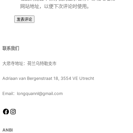
网站地址，以便下次评论时使用。
联系我们
大悲寺地址：荷兰乌特勒支市
Adriaan van Bergenstraat 18, 3554 VE Utrecht
Email：longquannl@gmail.com
Facebook
Instagram
ANBI