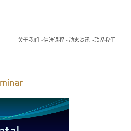
关于我们
佛法课程
动态资讯
联系我们
inar