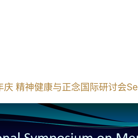
庆 精神健康与正念国际研讨会Sem