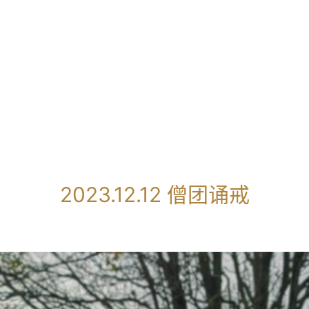
2023.12.12 僧团诵戒