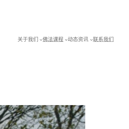
关于我们
佛法课程
动态资讯
联系我们