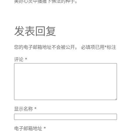
美好心灵中播撒下佛法的种子。
发表回复
您的电子邮箱地址不会被公开。
必填项已用
*
标注
评论
*
显示名称
*
电子邮箱地址
*