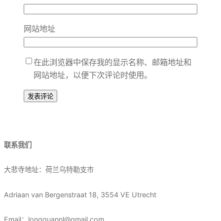
网站地址
在此浏览器中保存我的显示名称、邮箱地址和
网站地址，以便下次评论时使用。
联系我们
大悲寺地址：荷兰乌特勒支市
Adriaan van Bergenstraat 18, 3554 VE Utrecht
Email：longquannl@gmail.com