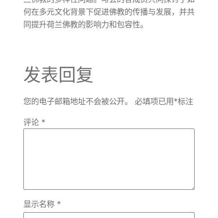
何在多元文化背景下促进佛教的传播与发展，并共
同提升荷兰佛教的影响力和包容性。
发表回复
您的电子邮箱地址不会被公开。
必填项已用
*
标注
评论
*
显示名称
*