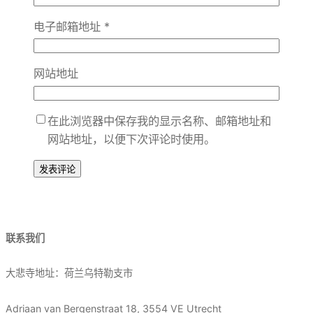
电子邮箱地址
*
网站地址
在此浏览器中保存我的显示名称、邮箱地址和
网站地址，以便下次评论时使用。
联系我们
大悲寺地址：荷兰乌特勒支市
Adriaan van Bergenstraat 18, 3554 VE Utrecht