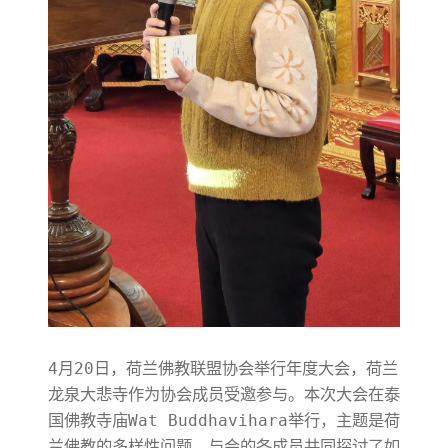
4月20日，荷兰佛教联盟协会举行年度大会，荷兰
龙泉大悲寺作为协会成员受邀参与。本次大会在泰
国佛教寺庙Wat Buddhavihara举行，主题是荷
兰佛教的多样性问题。与会的各成员共同探讨了如