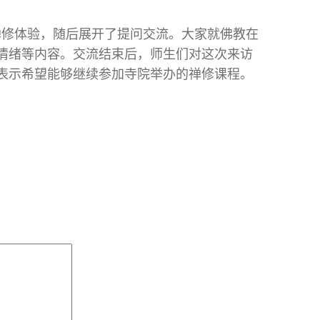
进行禅修体验，随后展开了提问交流。大家就佛教在
情绪等内容。交流结束后，师生们对这次来访
表示希望能够继续参加寺院举办的禅修课程。