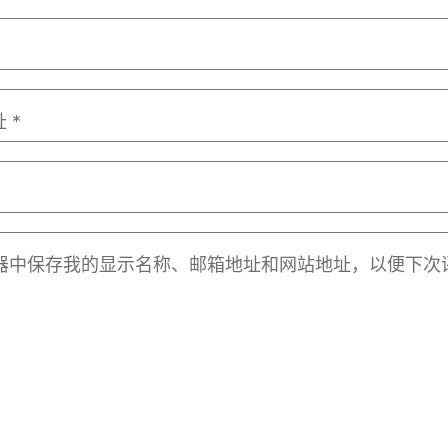
址
*
器中保存我的显示名称、邮箱地址和网站地址，以便下次