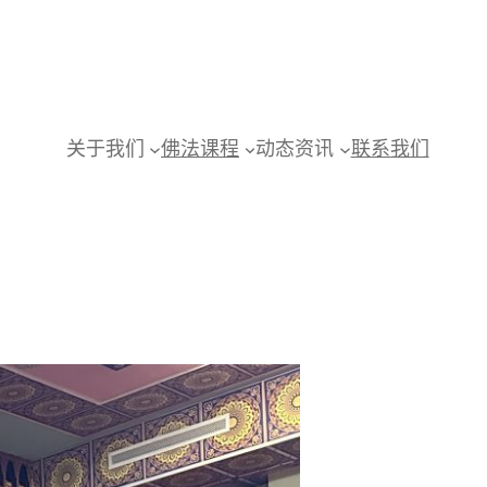
关于我们
佛法课程
动态资讯
联系我们