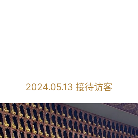
2024.05.13 接待访客