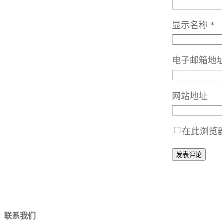
显示名称
*
电子邮箱地
网站地址
在此浏览
联系我们