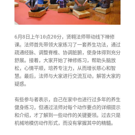
6月8日上午10点20分，贤翱法师带动线下禅修
课。法师首先带领大家练习了一套养生功法，通过
疏通经脉、调整脊椎、协调脏腑，使身体得到充分
舒展。接着，大家开始了禅修练习，帮助头脑放
松，心情平顺，培养专注力，从而增长慈心和智
慧。最后，法师与大家进行交流互动，解答大家的
疑惑。
有些参与者表示，自己在家中也进行过多年的养生
健身练习，但通过法师对每个动作要点的详细提示
和介绍，才了解到一些动作的关键要领。过去只是
机械地模仿动作形式，而没有掌握其中的精髓。