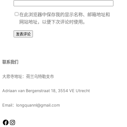
在此浏览器中保存我的显示名称、邮箱地址和
网站地址，以便下次评论时使用。
联系我们
大悲寺地址：荷兰乌特勒支市
Adriaan van Bergenstraat 18, 3554 VE Utrecht
Email：longquannl@gmail.com
Facebook
Instagram