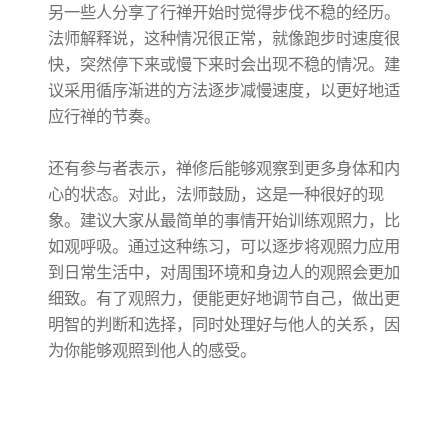
另一些人分享了行禅开始时觉得步伐不稳的经历。
法师解释说，这种情况很正常，就像跑步时速度很
快，突然停下来或慢下来时会出现不稳的情况。建
议采用循序渐进的方法逐步减慢速度，以更好地适
应行禅的节奏。
还有参与者表示，禅修后能够观察到更多身体和内
心的状态。对此，法师鼓励，这是一种很好的现
象。建议大家从最简单的事情开始训练观照力，比
如观呼吸。通过这种练习，可以逐步将观照力应用
到日常生活中，对周围环境和身边人的观照会更加
细致。有了观照力，便能更好地调节自己，做出更
明智的判断和选择，同时处理好与他人的关系，因
为你能够观照到他人的感受。