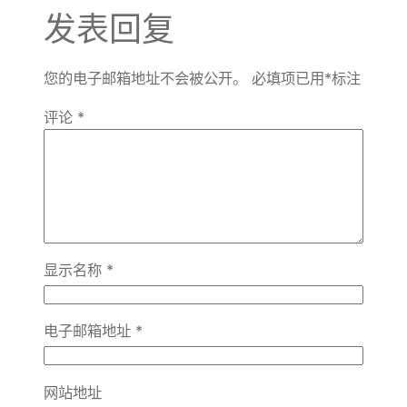
发表回复
您的电子邮箱地址不会被公开。
必填项已用
*
标注
评论
*
显示名称
*
电子邮箱地址
*
网站地址