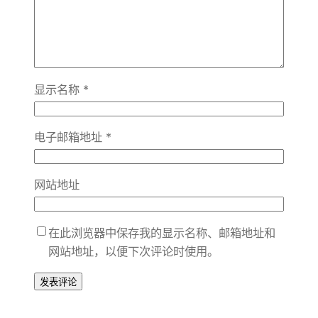
显示名称
*
电子邮箱地址
*
网站地址
在此浏览器中保存我的显示名称、邮箱地址和
网站地址，以便下次评论时使用。