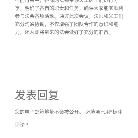
在前行会中，各部的法师带领义工居士们进行分
享，明确了各自的职责和任务，确保大家能够顺利
参与法会各项活动。通过此次会议，法师和义工们
充分沟通协调，不仅增强了团队合作的意识和能
力，还为即将到来的法会做好了充分的准备。
发表回复
您的电子邮箱地址不会被公开。
必填项已用
*
标注
评论
*