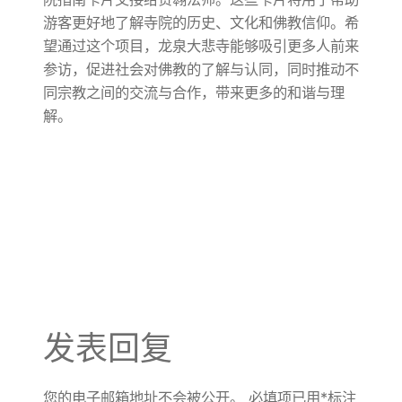
游客更好地了解寺院的历史、文化和佛教信仰。希
望通过这个项目，龙泉大悲寺能够吸引更多人前来
参访，促进社会对佛教的了解与认同，同时推动不
同宗教之间的交流与合作，带来更多的和谐与理
解。
发表回复
您的电子邮箱地址不会被公开。
必填项已用
*
标注