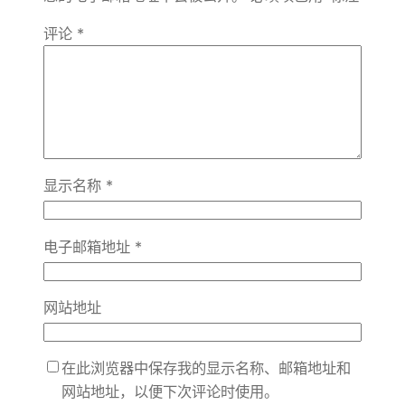
评论
*
显示名称
*
电子邮箱地址
*
网站地址
在此浏览器中保存我的显示名称、邮箱地址和
网站地址，以便下次评论时使用。