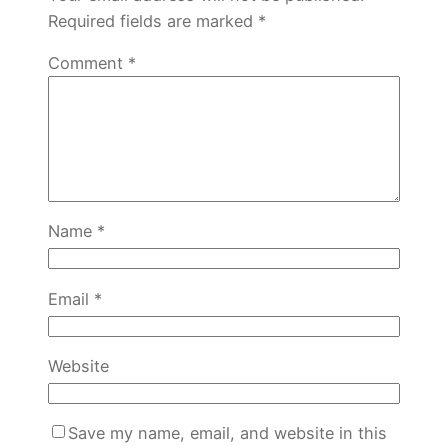
Required fields are marked
*
Comment
*
Name
*
Email
*
Website
Save my name, email, and website in this