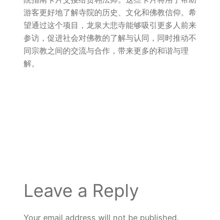
游客更好地了解寺院的历史、文化和佛教信仰。希
望通过这个项目，龙泉大悲寺能够吸引更多人前来
参访，促进社会对佛教的了解与认同，同时推动不
同宗教之间的交流与合作，带来更多的和谐与理
解。
Leave a Reply
Your email address will not be published.