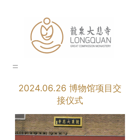
Skip
to
content
2024.06.26 博物馆项目交
接仪式